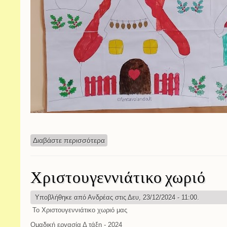
Διαβάστε περισσότερα
για Ευχές
Χριστουγεννιάτικο χωριό
Υποβλήθηκε από
Ανδρέας
στις Δευ, 23/12/2024 - 11:00.
Το Χριστουγεννιάτικο χωριό μας
Ομαδική εργασία Δ τάξη - 2024