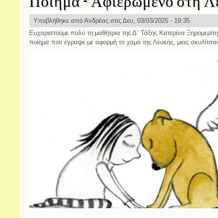
Ποίημα - Αφιερωμένο στη Λ
Υποβλήθηκε από
Ανδρέας
στις Δευ, 03/03/2025 - 19:35.
Ευχαριστούμε πολύ τη μαθήτρια της Δ΄ Τάξης Κατερίνα Ξηρομερίτη
ποίημα που έγραψε με αφορμή το χαμό της Λευκής, μιας σκυλίτσα