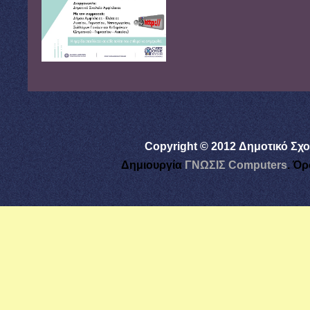
Copyright © 2012 Δημοτικό Σχο
Δημιουργία
ΓΝΩΣΙΣ Computers
.
Όρ