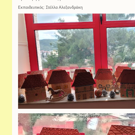
Εκπαιδευτικός: Στέλλα Αλεξανδράκη