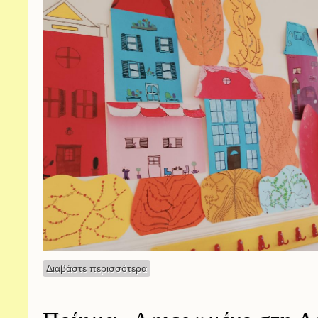
Διαβάστε περισσότερα
για Ομαδική εργασία