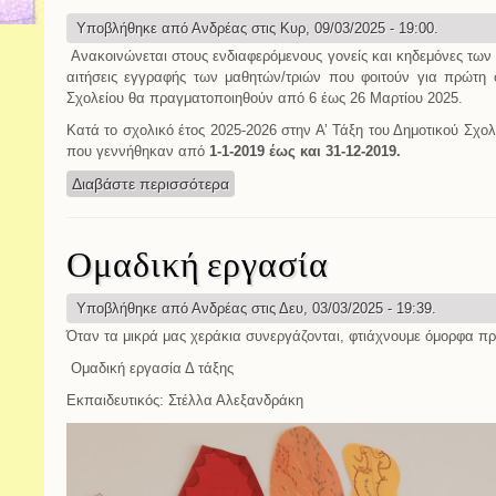
Υποβλήθηκε από
Ανδρέας
στις Κυρ, 09/03/2025 - 19:00.
Aνακοινώνεται στους ενδιαφερόμενους γονείς και κηδεμόνες των 
αιτήσεις εγγραφής των μαθητών/τριών που φοιτούν για πρώτη 
Σχολείου θα πραγματοποιηθούν από 6 έως 26 Μαρτίου 2025.
Κατά το σχολικό έτος 2025-2026 στην Α’ Τάξη του Δημοτικού Σχολε
που γεννήθηκαν από
1-1-2019 έως και 31-12-2019.
Διαβάστε περισσότερα
για Εγγραφές στην Α΄ Δημοτικού σχ. 
Ομαδική εργασία
Υποβλήθηκε από
Ανδρέας
στις Δευ, 03/03/2025 - 19:39.
Όταν τα μικρά μας χεράκια συνεργάζονται, φτιάχνουμε όμορφα π
Ομαδική εργασία Δ τάξης
Εκπαιδευτικός: Στέλλα Αλεξανδράκη