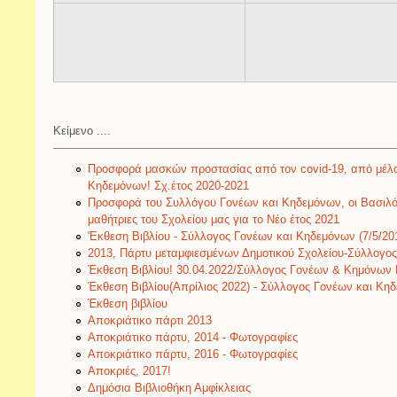
Κείμενο ....
Προσφορά μασκών προστασίας από τον covid-19, από μέλο
Κηδεμόνων! Σχ.έτος 2020-2021
Προσφορά του Συλλόγου Γονέων και Κηδεμόνων, οι Βασιλόπι
μαθήτριες του Σχολείου μας για το Νέο έτος 2021
'Εκθεση Βιβλίου - Σύλλογος Γονέων και Κηδεμόνων (7/5/20
2013, Πάρτυ μεταμφιεσμένων Δημοτικού Σχολείου-Σύλλογο
Έκθεση Βιβλίου! 30.04.2022/Σύλλογος Γονέων & Κημόνων 
Έκθεση Βιβλίου(Απρίλιος 2022) - Σύλλογος Γονέων και Κη
Έκθεση βιβλίου
Αποκριάτικο πάρτι 2013
Αποκριάτικο πάρτυ, 2014 - Φωτογραφίες
Αποκριάτικο πάρτυ, 2016 - Φωτογραφίες
Αποκριές, 2017!
Δημόσια Βιβλιοθήκη Αμφίκλειας