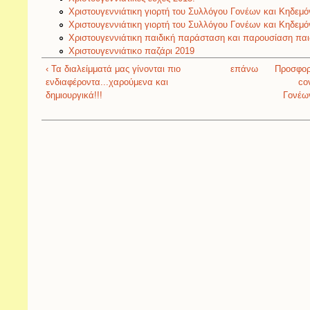
Χριστουγεννιάτικη γιορτή του Συλλόγου Γονέων και Κηδεμ
Χριστουγεννιάτικη γιορτή του Συλλόγου Γονέων και Κηδεμ
Χριστουγεννιάτικη παιδική παράσταση και παρουσίαση παιδ
Χριστουγεννιάτικο παζάρι 2019
‹ Τα διαλείμματά μας γίνονται πιο
επάνω
Προσφορ
ενδιαφέροντα...χαρούμενα και
co
δημιουργικά!!!
Γονέων