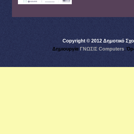
Copyright © 2012 Δημοτικό Σχο
Δημιουργία
ΓΝΩΣΙΣ Computers
.
Όρ