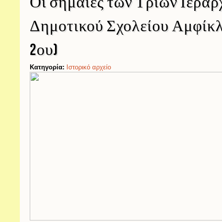
Οι σημαίες των Τριών Ιεραρ
Δημοτικού Σχολείου Αμφίκλ
2ου)
Κατηγορία:
Ιστορικό αρχείο