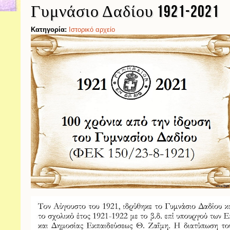
Γυμνάσιο Δαδίου 1921-2021
Κατηγορία:
Ιστορικό αρχείο