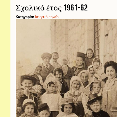
Σχολικό έτος 1961-62
Κατηγορία:
Ιστορικό αρχείο