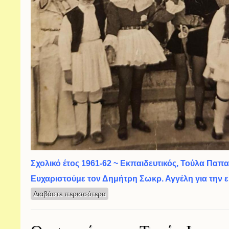
Σχολικό έτος 1961-62 ~ Εκπαιδευτικός, Τούλα Παπ
Ευχαριστούμε τον Δημήτρη Σωκρ. Αγγέλη για την 
Διαβάστε περισσότερα
για Απόκριες, στο Δημοτικό Σχολείο τ