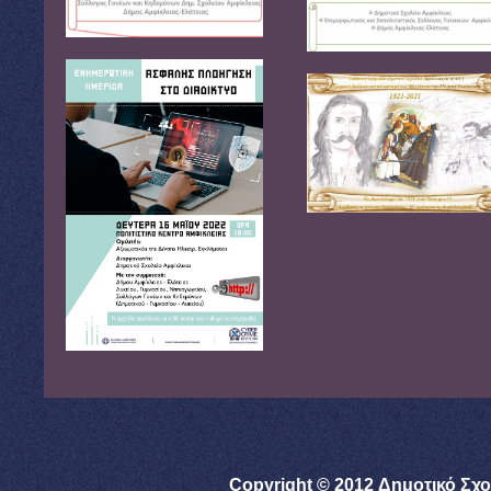
Copyright © 2012 Δημοτικό Σχο