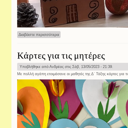
Διαβάστε περισσότερα
για Χριστουγεννιάτικο χωριό
Κάρτες για τις μητέρες
Υποβλήθηκε από
Ανδρέας
στις Σάβ, 13/05/2023 - 21:39.
Με πολλή αγάπη ετοιμάσανε οι μαθητές της Δ΄ Τάξης κάρτες για τι