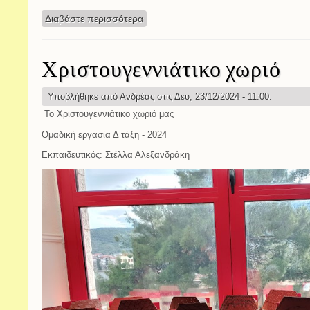
Διαβάστε περισσότερα
για Ευχές
Χριστουγεννιάτικο χωριό
Υποβλήθηκε από
Ανδρέας
στις Δευ, 23/12/2024 - 11:00.
Το Χριστουγεννιάτικο χωριό μας
Ομαδική εργασία Δ τάξη - 2024
Εκπαιδευτικός: Στέλλα Αλεξανδράκη