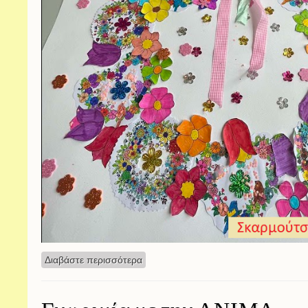
Διαβάστε περισσότερα
για Πρωτομαγιά