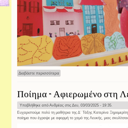
Διαβάστε περισσότερα
για Ομαδική εργασία
Ποίημα - Αφιερωμένο στη Λ
Υποβλήθηκε από
Ανδρέας
στις Δευ, 03/03/2025 - 19:35.
Ευχαριστούμε πολύ τη μαθήτρια της Δ΄ Τάξης Κατερίνα Ξηρομερίτη
ποίημα που έγραψε με αφορμή το χαμό της Λευκής, μιας σκυλίτσα