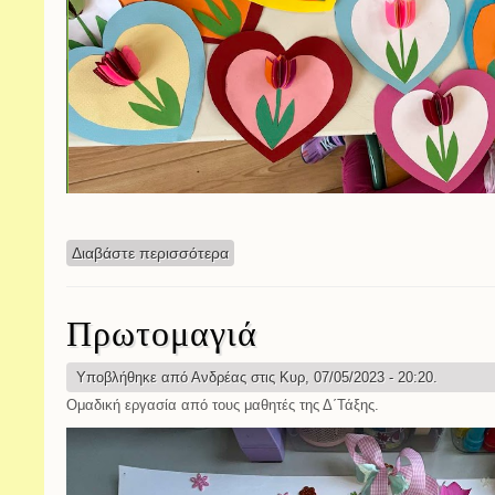
Διαβάστε περισσότερα
για Κάρτες για τις μητέρες
Πρωτομαγιά
Υποβλήθηκε από
Ανδρέας
στις Κυρ, 07/05/2023 - 20:20.
Ομαδική εργασία από τους μαθητές της Δ΄Τάξης.