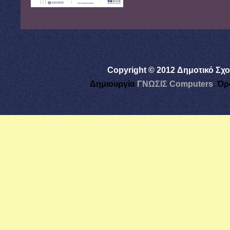
Copyright © 2012 Δημοτικό Σχο
Δημιουργία
ΓΝΩΣΙΣ Computers
.
Όρ