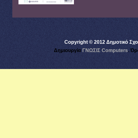
Copyright © 2012 Δημοτικό Σχο
Δημιουργία
ΓΝΩΣΙΣ Computers
.
Όρ