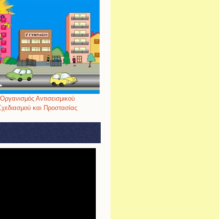
Οργανισμός Αντισεισμικού
Σχεδιασμού και Προστασίας