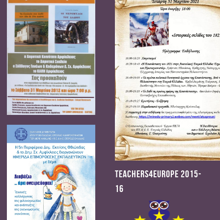
Teachers4Europe 2015-
16