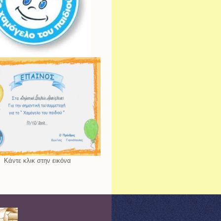
Κάντε κλικ στην εικόνα