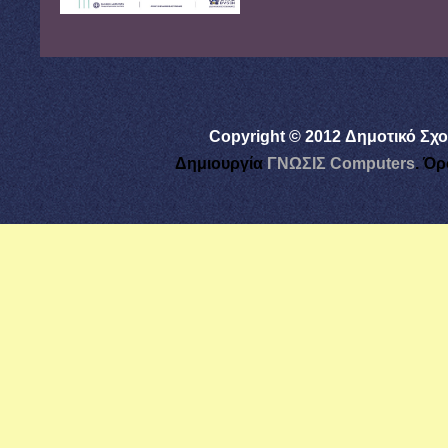
Copyright © 2012 Δημοτικό Σχο
Δημιουργία
ΓΝΩΣΙΣ Computers
.
Όρ