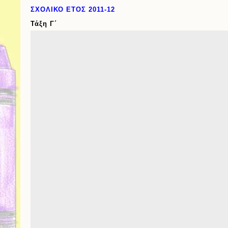
ΣΧΟΛΙΚΟ ΕΤΟΣ 2011-12
Τάξη Γ΄