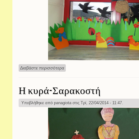
Διαβάστε περισσότερα
για Πασχαλινές δημιουργίες
Η κυρά-Σαρακοστή
Υποβλήθηκε από
panagiota
στις Τρί, 22/04/2014 - 11:47.