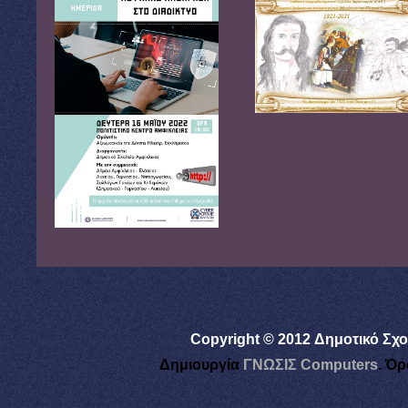
Copyright © 2012 Δημοτικό Σχο
Δημιουργία
ΓΝΩΣΙΣ Computers
.
Όρ