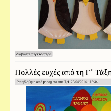
Διαβάστε περισσότερα
για Κατασκευές
Πολλές ευχές από τη Γ΄ Τάξη
Υποβλήθηκε από
panagiota
στις Τρί, 22/04/2014 - 12:34.