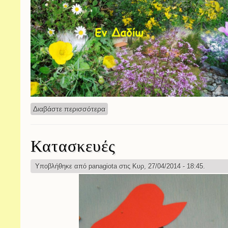
Διαβάστε περισσότερα
για Αγριολούλουδα από το πλάι του Δα
Κατασκευές
Υποβλήθηκε από
panagiota
στις Κυρ, 27/04/2014 - 18:45.