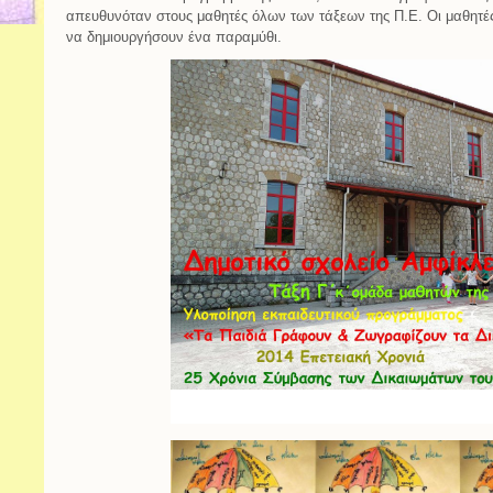
απευθυνόταν στους μαθητές όλων των τάξεων της Π.Ε. Οι μαθητέ
να δημιουργήσουν ένα παραμύθι.