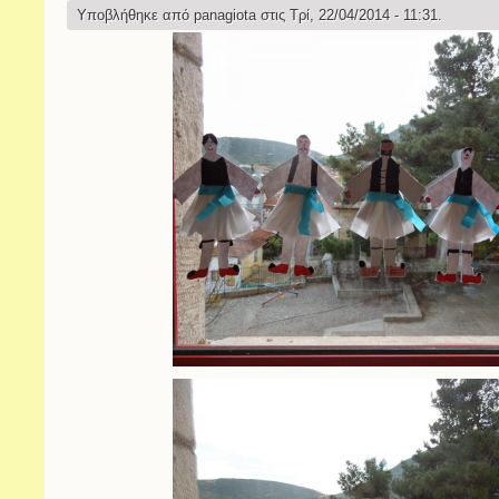
Υποβλήθηκε από
panagiota
στις Τρί, 22/04/2014 - 11:31.